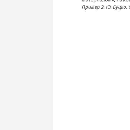
Пример 2. Ю. Буцко