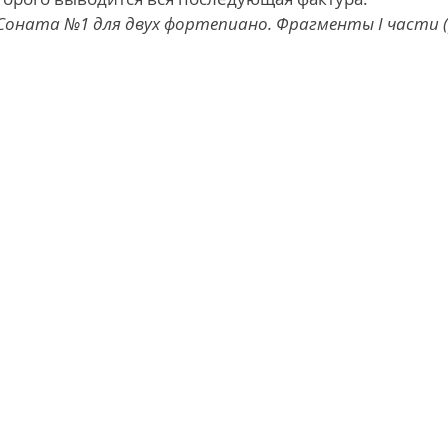
. Соната №1 для двух фортепиано. Фрагменты I части (