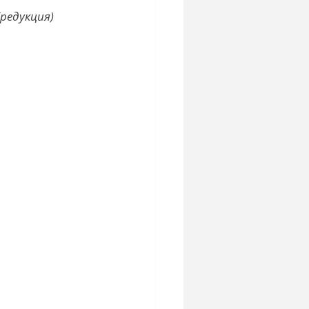
редукция)