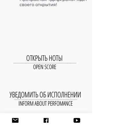
своего открытия!