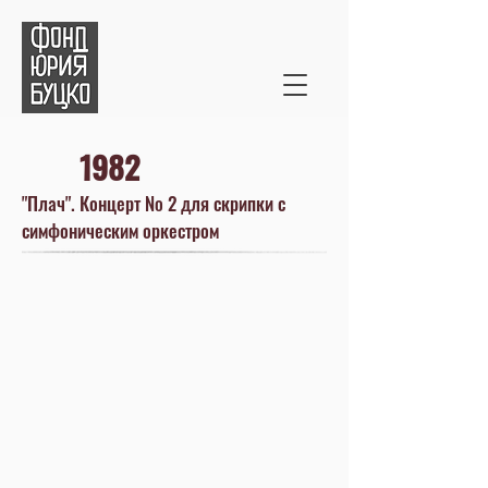
1982
"Плач". Концерт № 2 для скрипки с
симфоническим оркестром