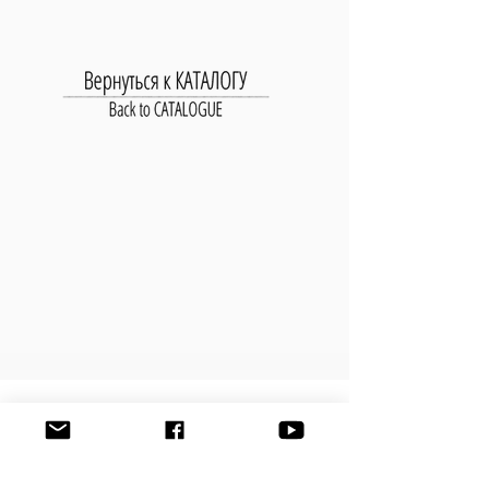
УВЕДОМИТЬ ОБ ИСПОЛНЕНИИ
ПРОИЗВЕДЕНИЯ