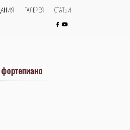
ДАНИЯ
ГАЛЕРЕЯ
СТАТЬИ
х фортепиано