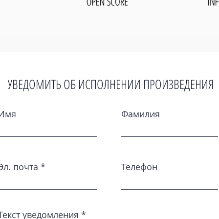
УВЕДОМИТЬ ОБ ИСПОЛНЕНИИ ПРОИЗВЕДЕНИЯ
Имя
Фамилия
Эл. почта
Телефон
Текст уведомления