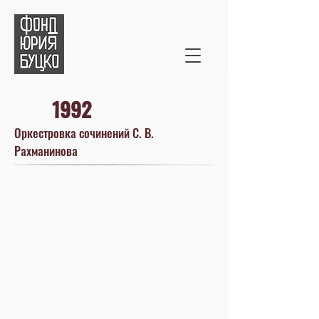
1992
Оркестровка сочинений С. В.
Рахманинова