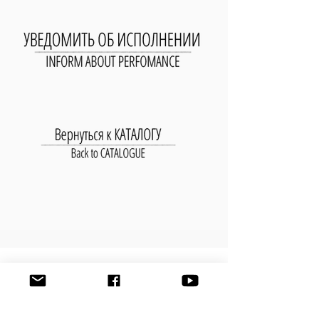
УВЕДОМИТЬ ОБ ИСПОЛНЕНИИ
ПРОИЗВЕДЕНИЯ