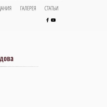
ДАНИЯ
ГАЛЕРЕЯ
СТАТЬИ
ядова