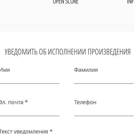
УВЕДОМИТЬ ОБ ИСПОЛНЕНИИ ПРОИЗВЕДЕНИЯ
Имя
Фамилия
Эл. почта
Телефон
Текст уведомления