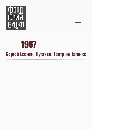
1967
Сергей Есенин. Пугачев. Театр на Таганке