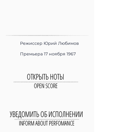
Режиссер Юрий Любимов
Премьера 17 ноября 1967