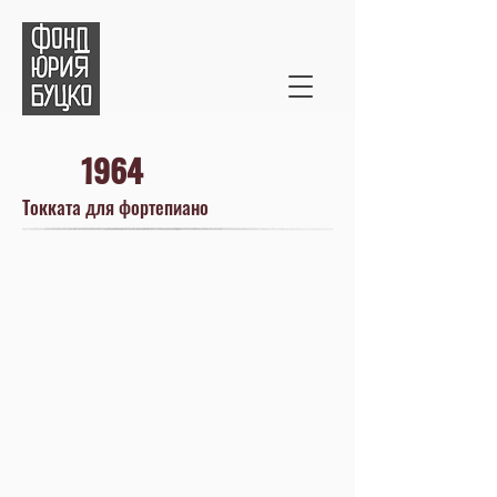
1964
Токката для фортепиано