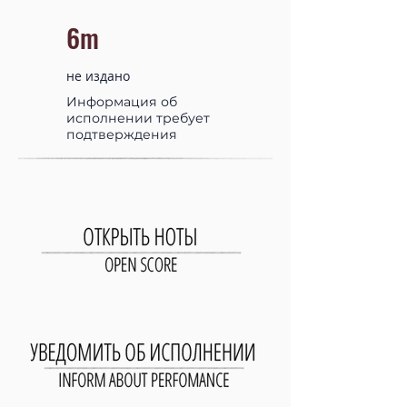
6m
не издано
Информация об
исполнении требует
подтверждения