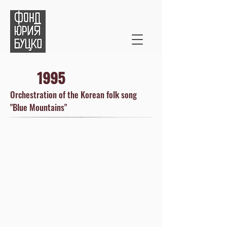
1995
Orchestration of the Korean folk song
"Blue Mountains"