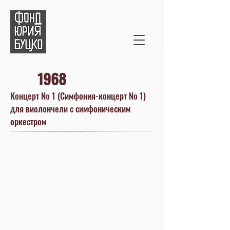
1968
Концерт № 1 (Симфония-концерт № 1)
для виолончели с симфоническим
оркестром